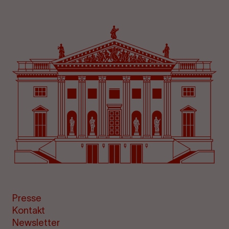
Presse
Kontakt
Newsletter