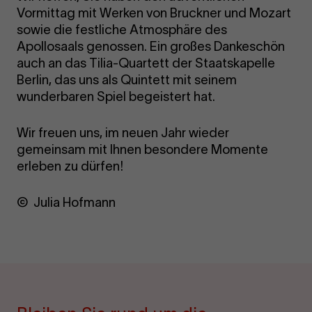
Vormittag mit Werken von Bruckner und Mozart
sowie die festliche Atmosphäre des
Apollosaals genossen. Ein großes Dankeschön
auch an das Tilia-Quartett der Staatskapelle
Berlin, das uns als Quintett mit seinem
wunderbaren Spiel begeistert hat.
Wir freuen uns, im neuen Jahr wieder
gemeinsam mit Ihnen besondere Momente
erleben zu dürfen!
© Julia Hofmann