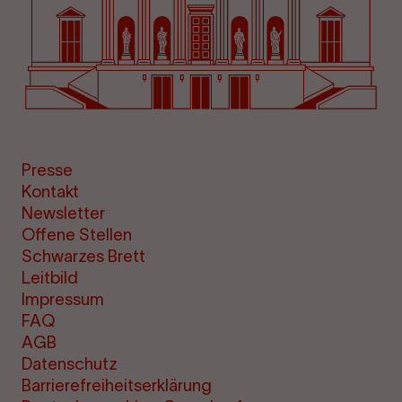
Presse
Kontakt
Newsletter
Offene Stellen
Schwarzes Brett
Leitbild
Impressum
FAQ
AGB
Datenschutz
Barrierefreiheitserklärung