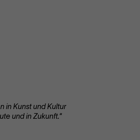
 in Kunst und Kultur
ute und in Zukunft.
“