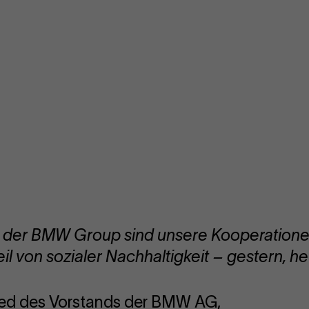
s der BMW Group sind unsere Kooperationen
il von sozialer Nachhaltigkeit – gestern, he
lied des Vorstands der BMW AG,