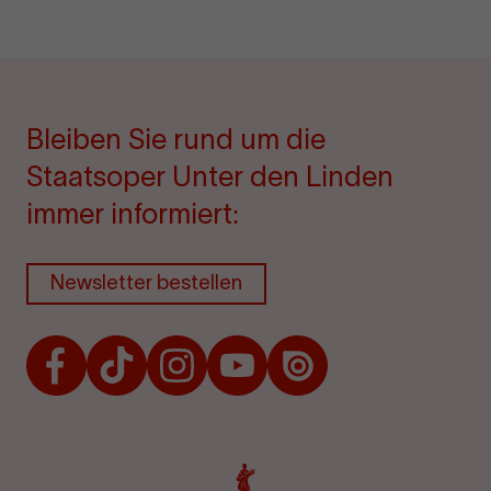
Bleiben Sie rund um die
Staatsoper Unter den Linden
immer informiert:
Newsletter bestellen
Facebook
TikTok
Instagram
Youtube
Issuu