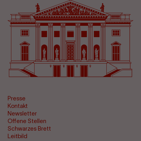
Presse
Kontakt
Newsletter
Offene Stellen
Schwarzes Brett
Leitbild