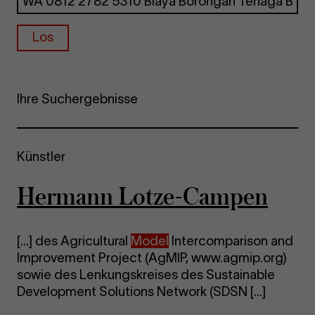
Los
Ihre Suchergebnisse
Künstler
Hermann Lotze-Campen
[...] des Agricultural
Model
Intercomparison and
Improvement Project (AgMIP, www.agmip.org)
sowie des Lenkungskreises des Sustainable
Development Solutions Network (SDSN [...]