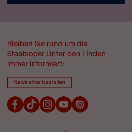
Bleiben Sie rund um die
Staatsoper Unter den Linden
immer informiert:
Newsletter bestellen
Facebook
TikTok
Instagram
Youtube
Issuu