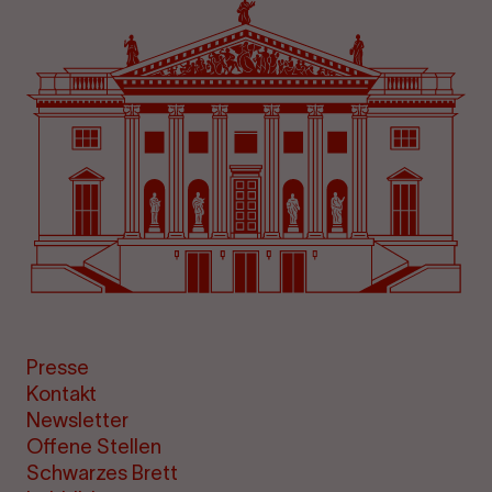
Presse
Kontakt
Newsletter
Offene Stellen
Schwarzes Brett