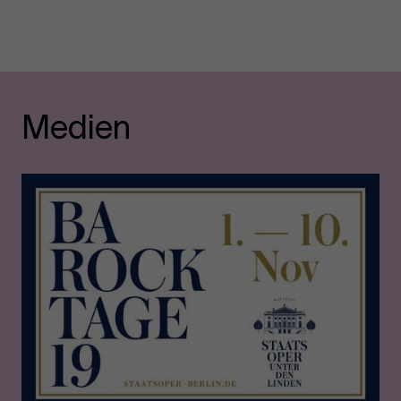
Medien