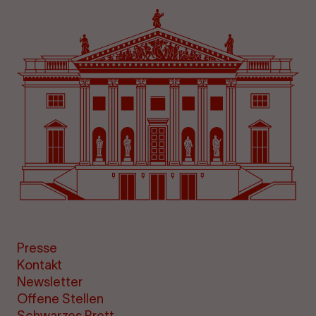
Presse
Kontakt
Newsletter
Offene Stellen
Schwarzes Brett