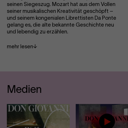
seinen Siegeszug. Mozart hat aus dem Vollen
seiner musikalischen Kreativität geschöpft –
und seinem kongenialen Librettisten Da Ponte
gelang es, die alte bekannte Geschichte neu
und lebendig zu erzählen.
mehr lesen
Medien