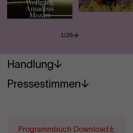
1
/
26
Handlung
Pressestimmen
Programmbuch Download