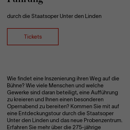
durch die Staatsoper Unter den Linden
Tickets
Wie findet eine Inszenierung ihren Weg auf die
Bühne? Wie viele Menschen und welche
Gewerke sind daran beteiligt, eine Aufführung
zu kreieren und Ihnen einen besonderen
Opernabend zu bereiten? Kommen Sie mit auf
eine Entdeckungstour durch die Staatsoper
Unter den Linden und das neue Probenzentrum.
Erfahren Sie mehr über die 275-jährige