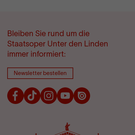
Bleiben Sie rund um die
Staatsoper Unter den Linden
immer informiert:
Newsletter bestellen
Facebook
TikTok
Instagram
Youtube
Issuu