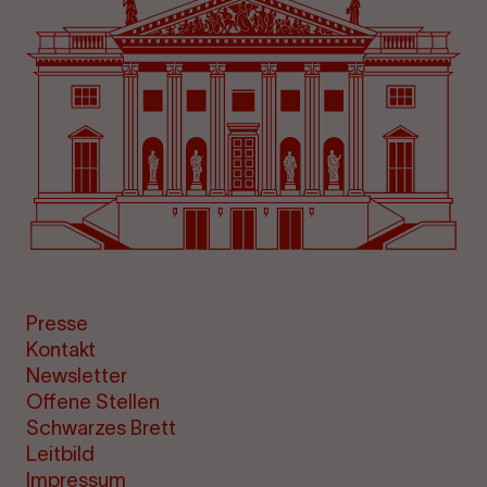
Presse
Kontakt
Newsletter
Offene Stellen
Schwarzes Brett
Leitbild
Impressum