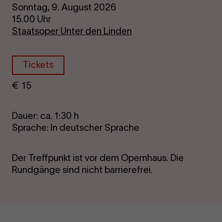
Sonntag, 9. August 2026
15.00 Uhr
Staatsoper Unter den Linden
Tickets
€
​ 15
Dauer: ca. 1:30 h
Sprache: In deutscher Sprache
Der Treffpunkt ist vor dem Opernhaus. Die
Rundgänge sind nicht barrierefrei.