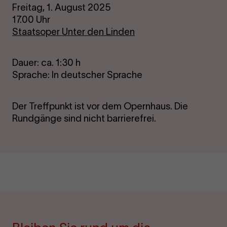
Freitag, 1. August 2025
17.00 Uhr
Staatsoper Unter den Linden
Dauer: ca. 1:30 h
Sprache: In deutscher Sprache
Der Treffpunkt ist vor dem Opernhaus. Die
Rundgänge sind nicht barrierefrei.