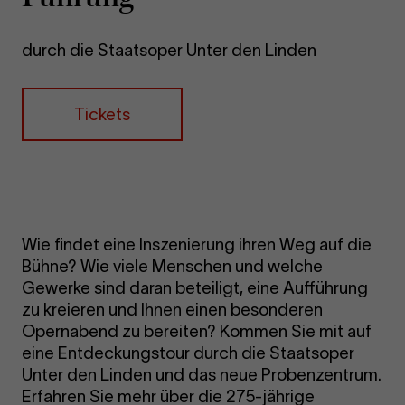
durch die Staatsoper Unter den Linden
Tickets
Wie findet eine Inszenierung ihren Weg auf die
Bühne? Wie viele Menschen und welche
Gewerke sind daran beteiligt, eine Aufführung
zu kreieren und Ihnen einen besonderen
Opernabend zu bereiten? Kommen Sie mit auf
eine Entdeckungstour durch die Staatsoper
Unter den Linden und das neue Probenzentrum.
Erfahren Sie mehr über die 275-jährige