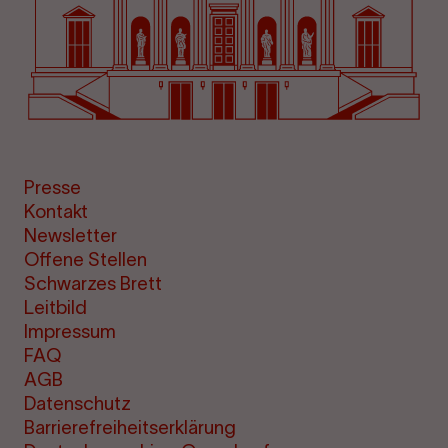
Presse
Kontakt
Newsletter
Offene Stellen
Schwarzes Brett
Leitbild
Impressum
FAQ
AGB
Datenschutz
Barrierefreiheitserklärung