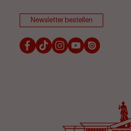
Newsletter bestellen
Facebook
TikTok
Instagram
Youtube
Issuu