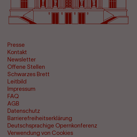
Presse
Kontakt
Newsletter
Offene Stellen
Schwarzes Brett
Leitbild
Impressum
FAQ
AGB
Datenschutz
Barrierefreiheitserklärung
Deutschsprachige Opernkonferenz
Verwendung von Cookies