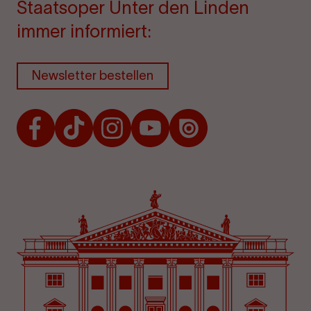
Staatsoper Unter den Linden
immer informiert:
Newsletter bestellen
Facebook
TikTok
Instagram
Youtube
Issuu