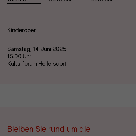
Kinderoper
Samstag, 14. Juni 2025
15.00 Uhr
Kulturforum Hellersdorf
Bleiben Sie rund um die