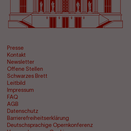
Presse
Kontakt
Newsletter
Offene Stellen
Schwarzes Brett
Leitbild
Impressum
FAQ
AGB
Datenschutz
Barrierefreiheitserklärung
Deutschsprachige Opernkonferenz