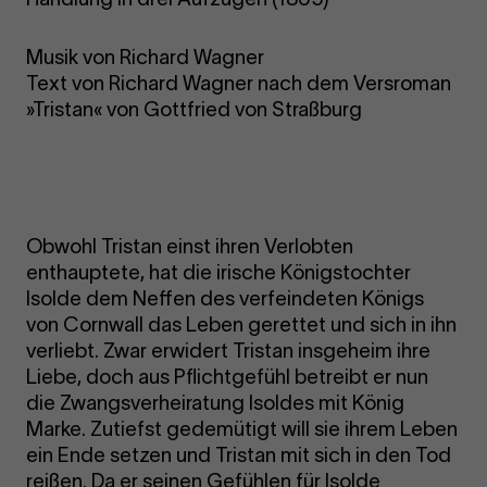
Musik von Richard Wagner
Text von Richard Wagner nach dem Versroman
»Tristan« von Gottfried von Straßburg
Obwohl Tristan einst ihren Verlobten
enthauptete, hat die irische Königstochter
Isolde dem Neffen des verfeindeten Königs
von Cornwall das Leben gerettet und sich in ihn
verliebt. Zwar erwidert Tristan insgeheim ihre
Liebe, doch aus Pflichtgefühl betreibt er nun
die Zwangsverheiratung Isoldes mit König
Marke. Zutiefst gedemütigt will sie ihrem Leben
ein Ende setzen und Tristan mit sich in den Tod
reißen. Da er seinen Gefühlen für Isolde