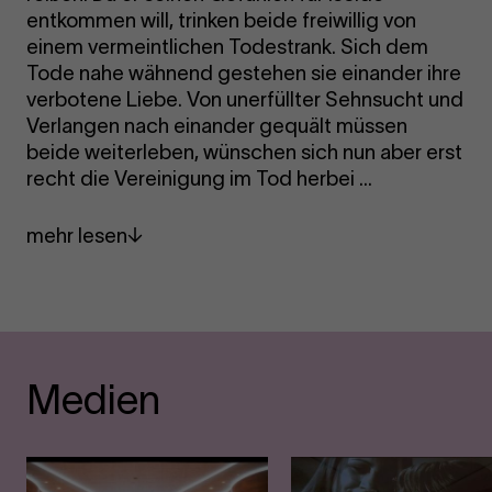
entkommen will, trinken beide freiwillig von
einem vermeintlichen Todestrank. Sich dem
Tode nahe wähnend gestehen sie einander ihre
verbotene Liebe. Von unerfüllter Sehnsucht und
Verlangen nach einander gequält müssen
beide weiterleben, wünschen sich nun aber erst
recht die Vereinigung im Tod herbei …
mehr lesen
Medien