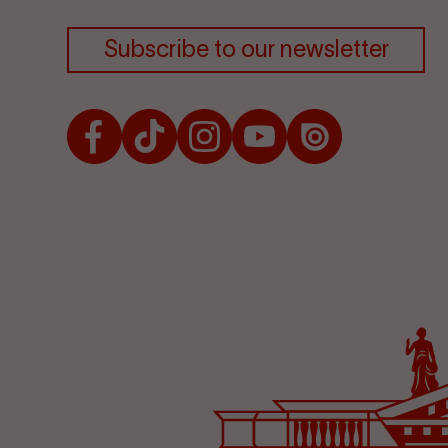
Subscribe to our newsletter
Facebook
TikTok
Instagram
Youtube
Issuu