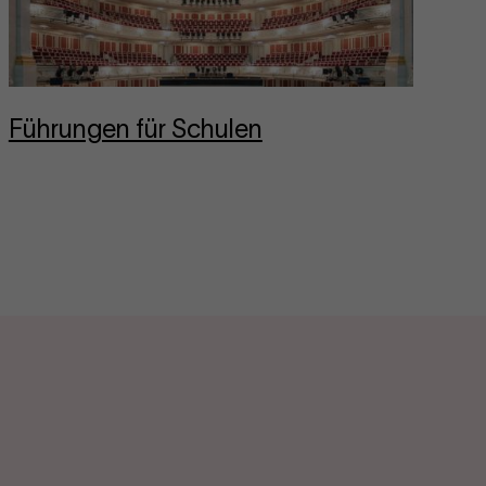
Führungen für Schu­len