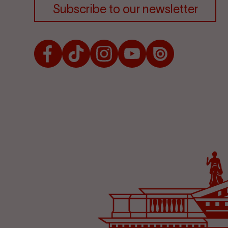
Subscribe to our newsletter
Facebook
TikTok
Instagram
Youtube
Issuu