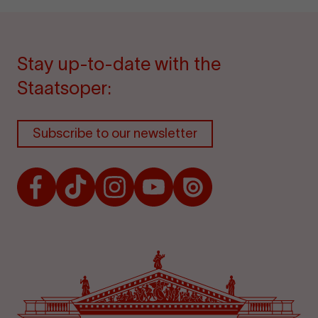
Stay up-to-date with the
Staatsoper:
Subscribe to our newsletter
Facebook
TikTok
Instagram
Youtube
Issuu