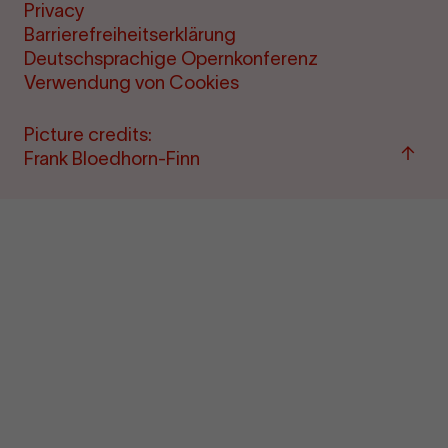
Privacy
Barrierefreiheitserklärung
Deutschsprachige Opernkonferenz
Verwendung von Cookies
Picture credits:
Back
Frank Bloedhorn-Finn
to
top