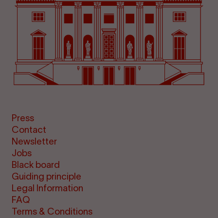
Press
Contact
Newsletter
Jobs
Black board
Guiding principle
Legal Information
FAQ
Terms & Conditions