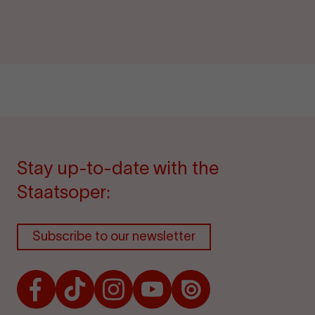
Stay up-to-date with the
Staatsoper:
Subscribe to our newsletter
Facebook
TikTok
Instagram
Youtube
Issuu