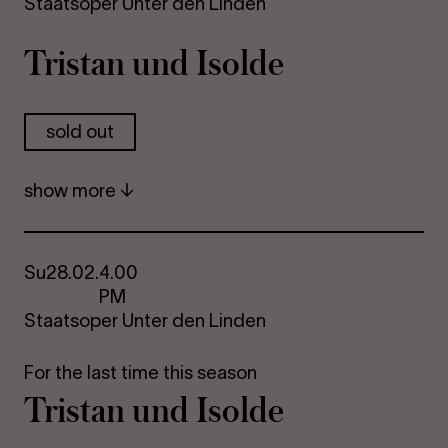
Staatsoper Unter den Linden
Tristan und Isolde
sold out
show more
Su
28.02.
4.00
PM
Staatsoper Unter den Linden
For the last time this season
Tristan und Isolde