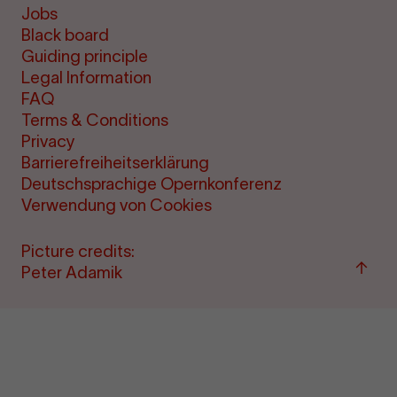
Jobs
Black board
Guiding principle
Legal Information
FAQ
Terms & Conditions
Privacy
Barrierefreiheitserklärung
Deutschsprachige Opernkonferenz
Verwendung von Cookies
Picture credits:
Back
Peter Adamik
to
top