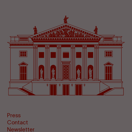
Press
Contact
Newsletter