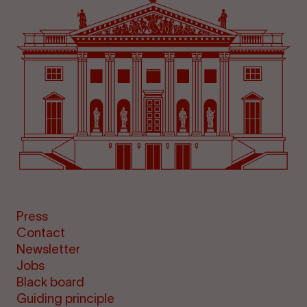
Press
Contact
Newsletter
Jobs
Black board
Guiding principle