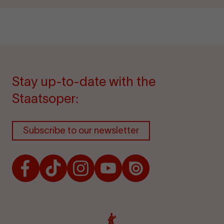
Stay up-to-date with the
Staatsoper:
Subscribe to our newsletter
Facebook
TikTok
Instagram
Youtube
Issuu