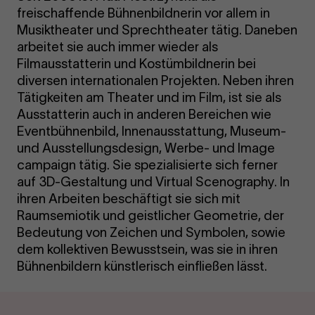
freischaffende Bühnenbildnerin vor allem in
Musiktheater und Sprechtheater tätig. Daneben
arbeitet sie auch immer wieder als
Filmausstatterin und Kostümbildnerin bei
diversen internationalen Projekten. Neben ihren
Tätigkeiten am Theater und im Film, ist sie als
Ausstatterin auch in anderen Bereichen wie
Eventbühnenbild, Innenausstattung, Museum-
und Ausstellungsdesign, Werbe- und Image
campaign tätig. Sie spezialisierte sich ferner
auf 3D-Gestaltung und Virtual Scenography. In
ihren Arbeiten beschäftigt sie sich mit
Raumsemiotik und geistlicher Geometrie, der
Bedeutung von Zeichen und Symbolen, sowie
dem kollektiven Bewusstsein, was sie in ihren
Bühnenbildern künstlerisch einfließen lässt.