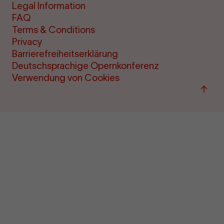
Legal Information
FAQ
Terms & Conditions
Privacy
Barrierefreiheitserklärung
Deutschsprachige Opernkonferenz
Verwendung von Cookies
Back
to
top