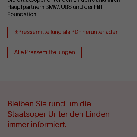
Hauptpartnern BMW, UBS und der Hilti
Foundation.
Pressemitteilung als PDF herunterladen
Alle Pressemitteilungen
Bleiben Sie rund um die
Staatsoper Unter den Linden
immer informiert: