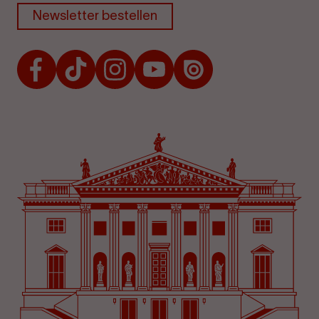
Newsletter bestellen
Facebook
TikTok
Instagram
Youtube
Issuu