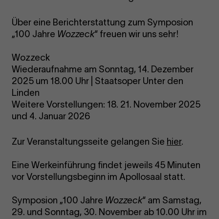
Über eine Berichterstattung zum Symposion
„100 Jahre
Wozzeck
“ freuen wir uns sehr!
Wozzeck
Wiederaufnahme am Sonntag, 14. Dezember
2025 um 18.00 Uhr | Staatsoper Unter den
Linden
Weitere Vorstellungen: 18. 21. November 2025
und 4. Januar 2026
Zur Veranstaltungsseite gelangen Sie
hier
.
Eine Werkeinführung findet jeweils 45 Minuten
vor Vorstellungsbeginn im Apollosaal statt.
Symposion „100 Jahre
Wozzeck
“ am Samstag,
29. und Sonntag, 30. November ab 10.00 Uhr im