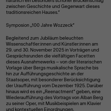
natürlich ein besonders schöner Brückenschlag
zwischen Geschichte und Gegenwart dieses
traditionsreichen Hauses.“
Symposion „100 Jahre Wozzeck“
Begleitend zum Jubiläum beleuchten
Wissenschaftler:innen und Künstler:innen am
29. und 30. November 2025 in Vorträgen und
Gesprächsrunden die vielfältigen Facetten
dieses Ausnahmewerks – von der literarischen
Vorlage über Bergs musikalische Sprache bis
hin zur Aufführungsgeschichte an der
Staatsoper, mit besonderer Berücksichtigung
der Uraufführung vom Dezember 1925. Darüber
hinaus wird es ein „Reenactment“ geben, eine
Wiederaufführung des Vortrags von Alban Berg
zu seiner Oper, mit Musikbeispielen am Klavier
und kontextuellen Einordnungen.