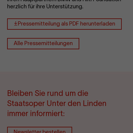
herzlich für ihre Unterstützung.
Pressemitteilung als PDF herunterladen
Alle Pressemitteilungen
Bleiben Sie rund um die
Staatsoper Unter den Linden
immer informiert:
Newsletter bestellen