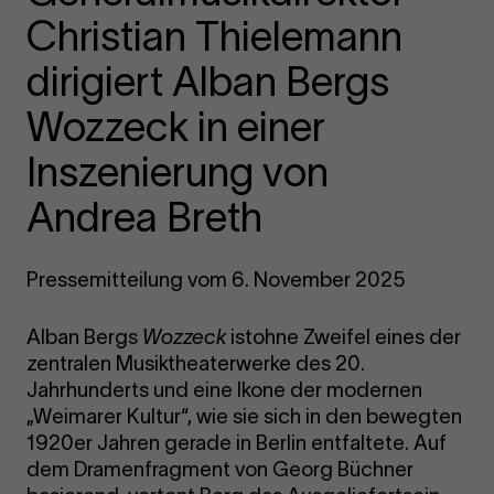
Christian Thielemann
dirigiert Alban Bergs
Wozzeck in einer
Inszenierung von
Andrea Breth
Pressemitteilung vom 6. November 2025
Alban Bergs
Wozzeck
istohne Zweifel eines der
zentralen Musiktheaterwerke des 20.
Jahrhunderts und eine Ikone der modernen
„Weimarer Kultur“, wie sie sich in den bewegten
1920er Jahren gerade in Berlin entfaltete. Auf
dem Dramenfragment von Georg Büchner