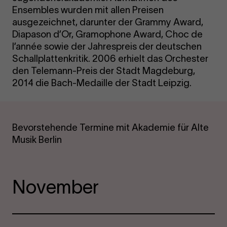
Ensembles wurden mit allen Preisen
ausgezeichnet, darunter der Grammy Award,
Diapason d’Or, Gramophone Award, Choc de
l’année sowie der Jahrespreis der deutschen
Schallplattenkritik. 2006 erhielt das Orchester
den Telemann-Preis der Stadt Magdeburg,
2014 die Bach-Medaille der Stadt Leipzig.
Bevorstehende Termine mit Akademie für Alte
Musik Berlin
November