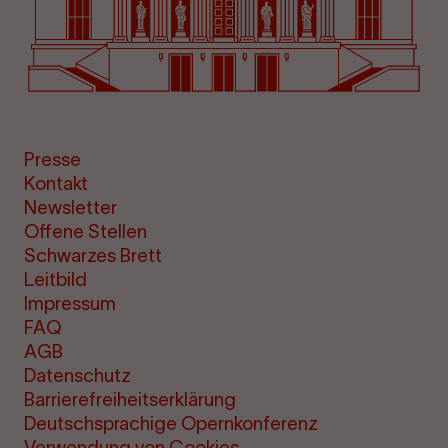
Presse
Kontakt
Newsletter
Offene Stellen
Schwarzes Brett
Leitbild
Impressum
FAQ
AGB
Datenschutz
Barrierefreiheitserklärung
Deutschsprachige Opernkonferenz
Verwendung von Cookies