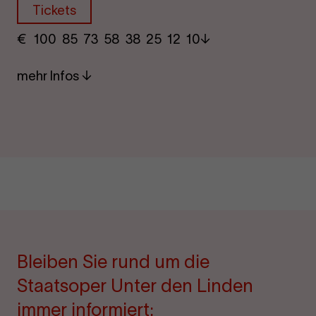
Tickets
€
​ 100 85 73​ 58 38 25​ 12 10
mehr Infos
Bleiben Sie rund um die
Staatsoper Unter den Linden
immer informiert: