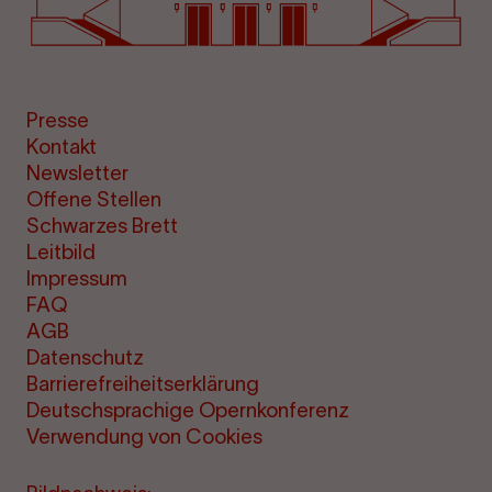
Presse
Kontakt
Newsletter
Offene Stellen
Schwarzes Brett
Leitbild
Impressum
FAQ
AGB
Datenschutz
Barrierefreiheitserklärung
Deutschsprachige Opernkonferenz
Verwendung von Cookies