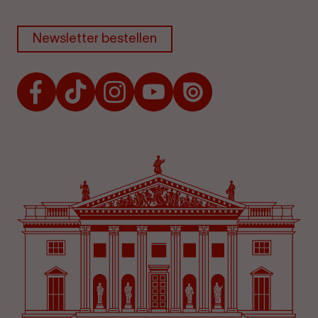
Newsletter bestellen
Facebook
TikTok
Instagram
Youtube
Issuu