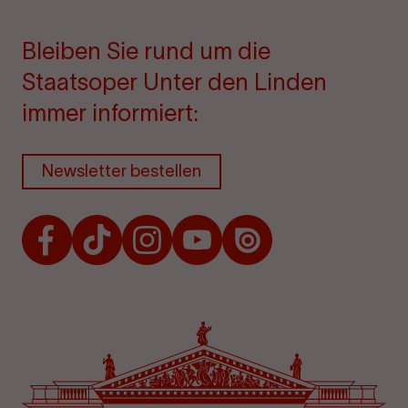
Bleiben Sie rund um die
Staatsoper Unter den Linden
immer informiert:
Newsletter bestellen
Facebook
TikTok
Instagram
Youtube
Issuu