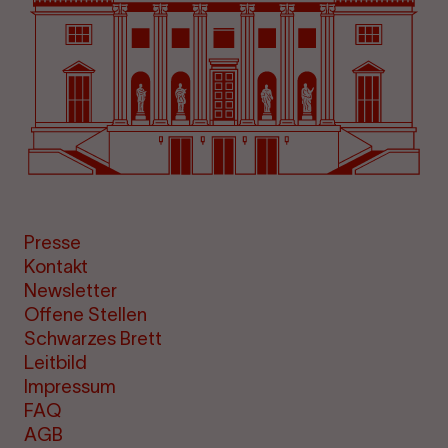
Presse
Kontakt
Newsletter
Offene Stellen
Schwarzes Brett
Leitbild
Impressum
FAQ
AGB