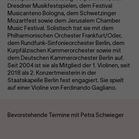
Dresdner Musikfestspielen, dem Festival
Musicanteno Bologna, dem Schwetzinger
Mozartfest sowie dem Jerusalem Chamber
Music Festival. Solistisch trat sie mit dem
Philharmonischen Orchester Frankfurt/Oder,
dem Rundfunk-Sinfonieorchester Berlin, dem
Kurpfälzischen Kammerorchester sowie mit
dem Deutschen Kammerorchester Berlin auf.
Seit 2004 ist sie als Mitglied der 1. Violinen, seit
2018 als 2. Konzertmeisterin in der
Staatskapelle Berlin fest engagiert. Sie spielt
auf einer Violine von Ferdinando Gagliano.
Bevorstehende Termine mit Petra Schwieger