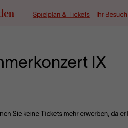
Spielplan & Tickets
Ihr Besuch
mmerkonzert IX
nen Sie keine Tickets mehr erwerben, da er b