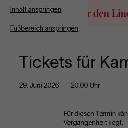
Zur Startseite
Inhalt anspringen
Fußbereich anspringen
Tickets für Ka
29. Juni 2026
20.00 Uhr
Für diesen Termin kön
Vergangenheit liegt.