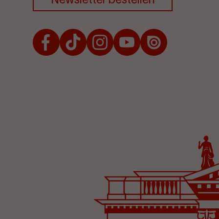
Facebook
TikTok
Instagram
Youtube
Issuu