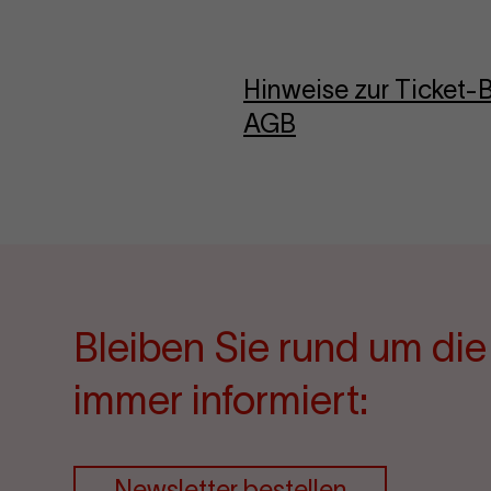
Hinweise zur Ticket
AGB
Bleiben Sie rund um di
immer informiert:
Newsletter bestellen