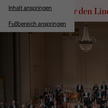
Zur Startseite
Inhalt anspringen
Fußbereich anspringen