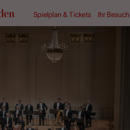
Spielplan & Tickets
Ihr Besuch