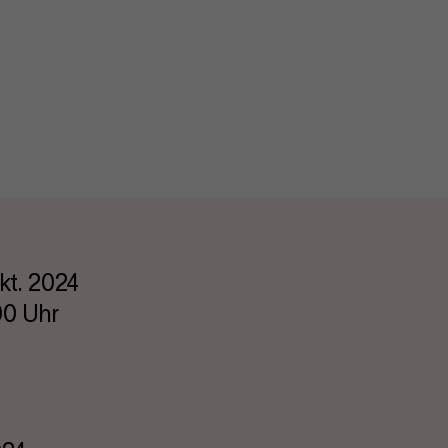
kt. 2024
00 Uhr