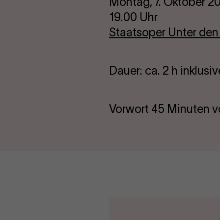
Montag, 7. Oktober 2
19.00 Uhr
Staatsoper Unter den
Dauer: ca. 2 h inklusi
Vorwort 45 Minuten v