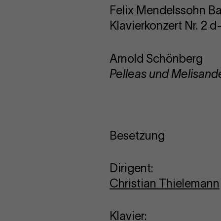
Felix Mendelssohn Ba
Klavierkonzert Nr. 2 d
Arnold Schönberg
Pelleas und Melisande
Besetzung
Dirigent:
Christian Thielemann
Klavier: