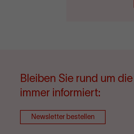
Bleiben Sie rund um di
immer informiert:
Newsletter bestellen