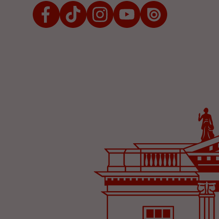
Facebook
TikTok
Instagram
Youtube
Issuu