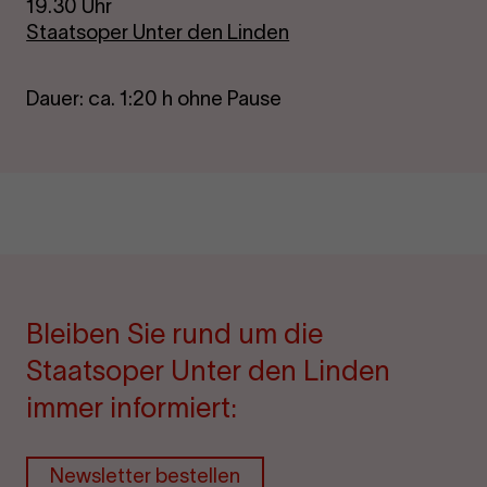
19.30 Uhr
Staatsoper Unter den Linden
Dauer: ca. 1:20 h ohne Pause
Bleiben Sie rund um die
Staatsoper Unter den Linden
immer informiert:
Newsletter bestellen