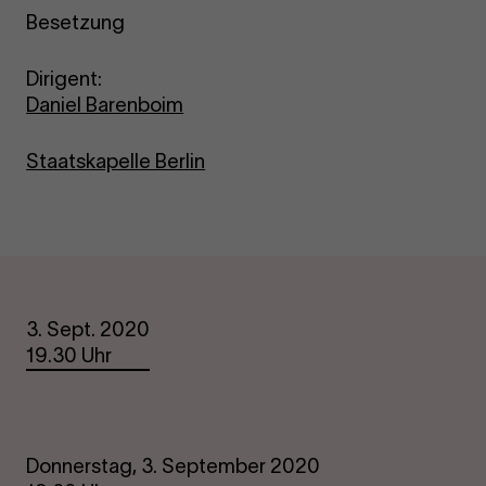
Besetzung
Dirigent:
Daniel Barenboim
Staatskapelle Berlin
Termine
3. Sept. 2020
19.30 Uhr
Donnerstag, 3. September 2020