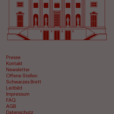
Presse
Kontakt
Newsletter
Offene Stellen
Schwarzes Brett
Leitbild
Impressum
FAQ
AGB
Datenschutz