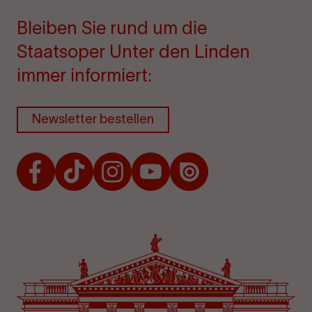
Bleiben Sie rund um die
Staatsoper Unter den Linden
immer informiert:
Newsletter bestellen
Facebook
TikTok
Instagram
Youtube
Issuu