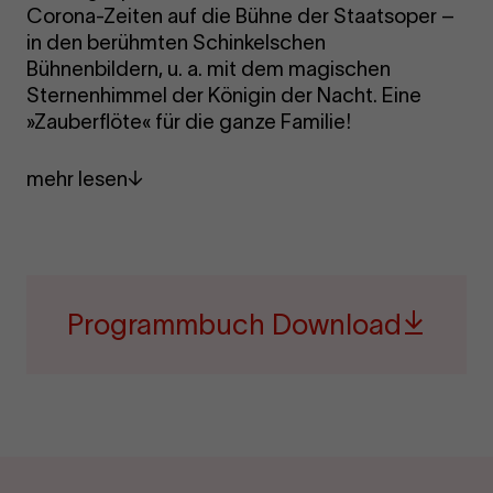
Corona-Zeiten auf die Bühne der Staatsoper –
in den berühmten Schinkelschen
Bühnenbildern, u. a. mit dem magischen
Sternenhimmel der Königin der Nacht. Eine
»Zauberflöte« für die ganze Familie!
mehr lesen
Programmbuch Download