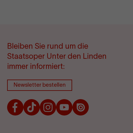
Bleiben Sie rund um die
Staatsoper Unter den Linden
immer informiert:
Newsletter bestellen
Facebook
TikTok
Instagram
Youtube
Issuu