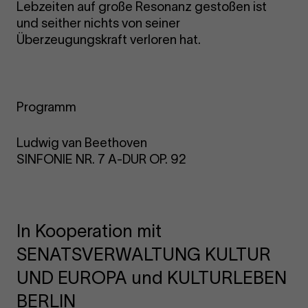
Lebzeiten auf große Resonanz gestoßen ist
und seither nichts von seiner
Überzeugungskraft verloren hat.
Programm
Ludwig van Beethoven
SINFONIE NR. 7 A-DUR OP. 92
In Kooperation mit
SENATSVERWALTUNG KULTUR
UND EUROPA und KULTURLEBEN
BERLIN