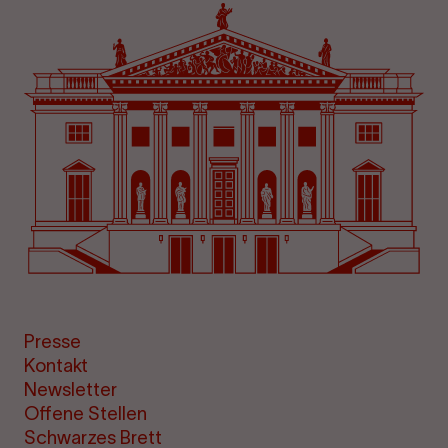
Presse
Kontakt
Newsletter
Offene Stellen
Schwarzes Brett