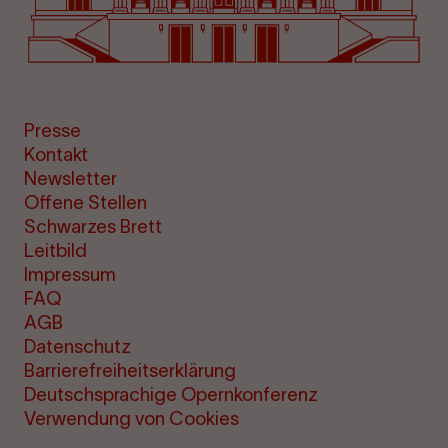
Presse
Kontakt
Newsletter
Offene Stellen
Schwarzes Brett
Leitbild
Impressum
FAQ
AGB
Datenschutz
Barrierefreiheitserklärung
Deutschsprachige Opernkonferenz
Verwendung von Cookies