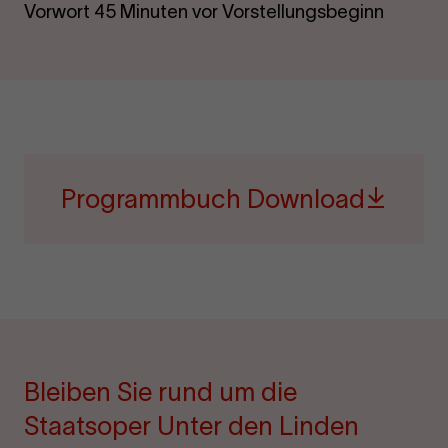
Vorwort 45 Minuten vor Vorstellungsbeginn
Programmbuch Download
Bleiben Sie rund um die
Staatsoper Unter den Linden