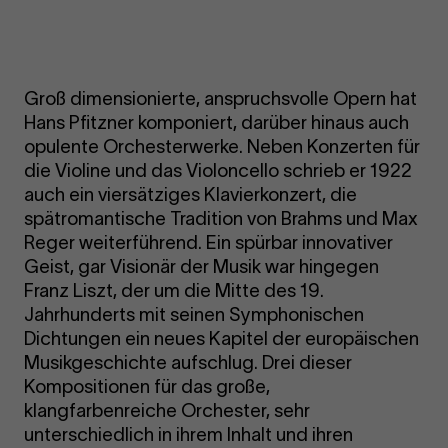
Groß dimensionierte, anspruchsvolle Opern hat
Hans Pfitzner komponiert, darüber hinaus auch
opulente Orchesterwerke. Neben Konzerten für
die Violine und das Violoncello schrieb er 1922
auch ein viersätziges Klavierkonzert, die
spätromantische Tradition von Brahms und Max
Reger weiterführend. Ein spürbar innovativer
Geist, gar Visionär der Musik war hingegen
Franz Liszt, der um die Mitte des 19.
Jahrhunderts mit seinen Symphonischen
Dichtungen ein neues Kapitel der europäischen
Musikgeschichte aufschlug. Drei dieser
Kompositionen für das große,
klangfarbenreiche Orchester, sehr
unterschiedlich in ihrem Inhalt und ihren