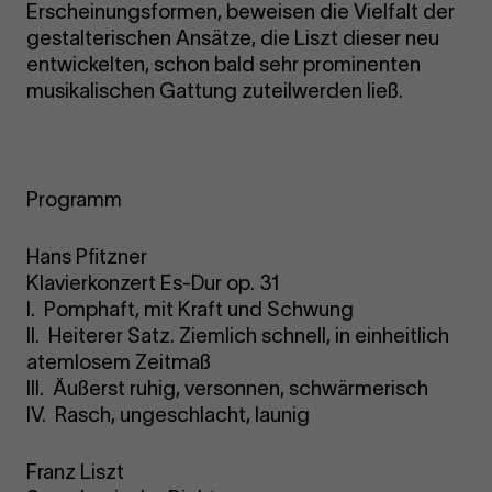
Erscheinungsformen, beweisen die Vielfalt der
gestalterischen Ansätze, die Liszt dieser neu
entwickelten, schon bald sehr prominenten
musikalischen Gattung zuteilwerden ließ.
Programm
Hans Pfitzner
Klavierkonzert Es-Dur op. 31
I. Pomphaft, mit Kraft und Schwung
II. Heiterer Satz. Ziemlich schnell, in einheitlich
atemlosem Zeitmaß
III. Äußerst ruhig, versonnen, schwärmerisch
IV. Rasch, ungeschlacht, launig
Franz Liszt