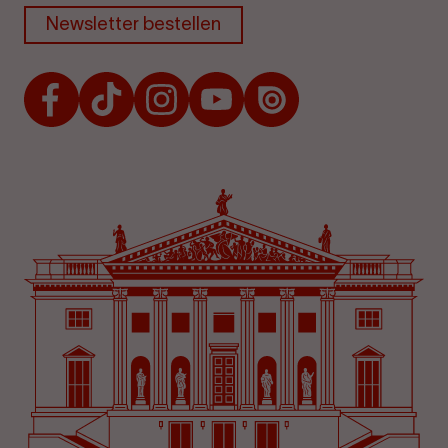
Newsletter bestellen
Facebook
TikTok
Instagram
Youtube
Issuu