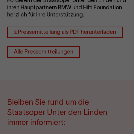
Förderern der Staatsoper Unter den Linden und
ihren Hauptpartnern BMW und Hilti Foundation
herzlich für ihre Unterstützung.
Pressemitteilung als PDF herunterladen
Alle Pressemitteilungen
Bleiben Sie rund um die
Staatsoper Unter den Linden
immer informiert: