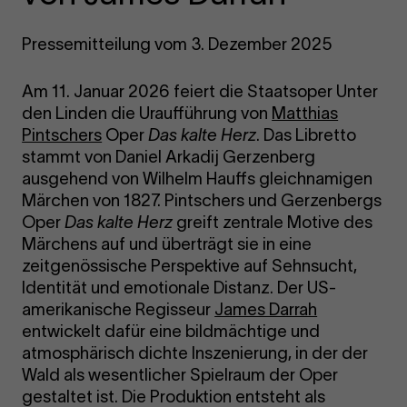
Pressemitteilung vom 3. Dezember 2025
Am 11. Januar 2026 feiert die Staatsoper Unter
den Linden die Uraufführung von
Matthias
Pintschers
Oper
Das kalte Herz
. Das Libretto
stammt von Daniel Arkadij Gerzenberg
ausgehend von Wilhelm Hauffs gleichnamigen
Märchen von 1827. Pintschers und Gerzenbergs
Oper
Das kalte Herz
greift zentrale Motive des
Märchens auf und überträgt sie in eine
zeitgenössische Perspektive auf Sehnsucht,
Identität und emotionale Distanz. Der US-
amerikanische Regisseur
James Darrah
entwickelt dafür eine bildmächtige und
atmosphärisch dichte Inszenierung, in der der
Wald als wesentlicher Spielraum der Oper
gestaltet ist. Die Produktion entsteht als