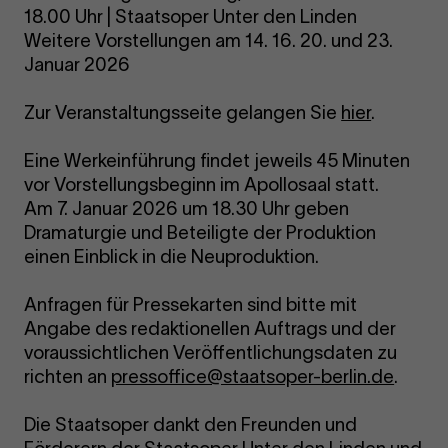
18.00 Uhr | Staatsoper Unter den Linden
Weitere Vorstellungen am 14. 16. 20. und 23.
Januar 2026
Zur Veranstaltungsseite gelangen Sie
hier
.
Eine Werkeinführung findet jeweils 45 Minuten
vor Vorstellungsbeginn im Apollosaal statt.
Am 7. Januar 2026 um 18.30 Uhr geben
Dramaturgie und Beteiligte der Produktion
einen Einblick in die Neuproduktion.
Anfragen für Pressekarten sind bitte mit
Angabe des redaktionellen Auftrags und der
voraussichtlichen Veröffentlichungsdaten zu
richten an
pressoffice@staatsoper-berlin.de
.
Die Staatsoper dankt den Freunden und