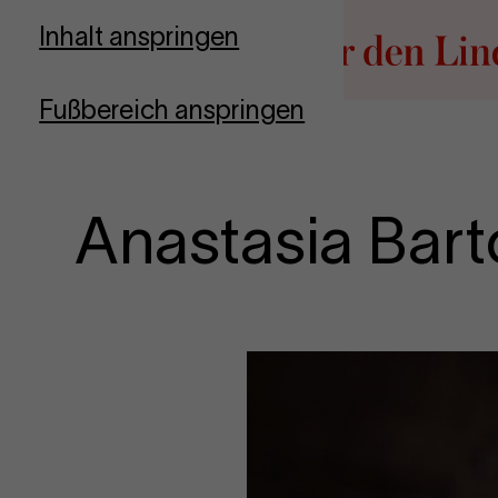
Zur Startseite
Inhalt anspringen
Fußbereich anspringen
Anastasia Barto