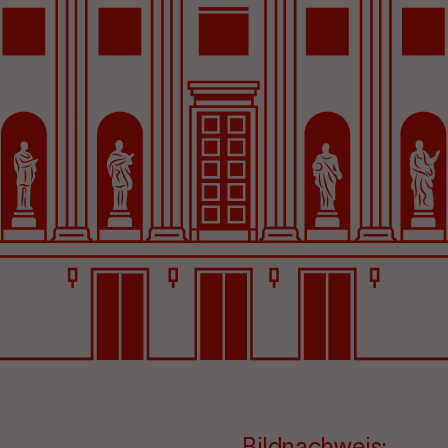
Bildnachweis: