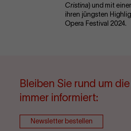
Cristina
) und mit ein
ihren jüngsten Highlig
Opera Festival 2024.
Bleiben Sie rund um di
immer informiert:
Newsletter bestellen