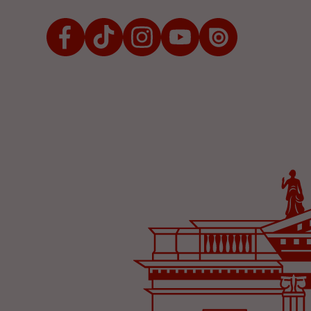
Facebook
TikTok
Instagram
Youtube
Issuu