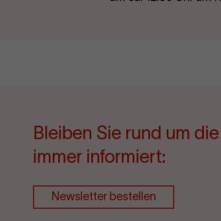
Bleiben Sie rund um di
immer informiert:
Newsletter bestellen