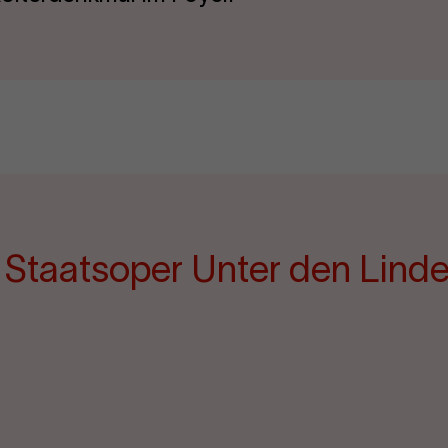
e Staatsoper Unter den Lind