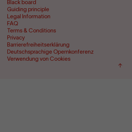
Black board
Guiding principle
Legal Information
FAQ
Terms & Conditions
Privacy
Barrierefreiheitserklärung
Deutschsprachige Opernkonferenz
Verwendung von Cookies
Back
to
top