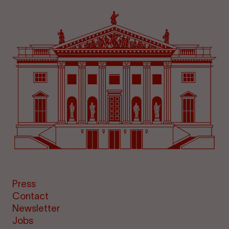
Press
Contact
Newsletter
Jobs