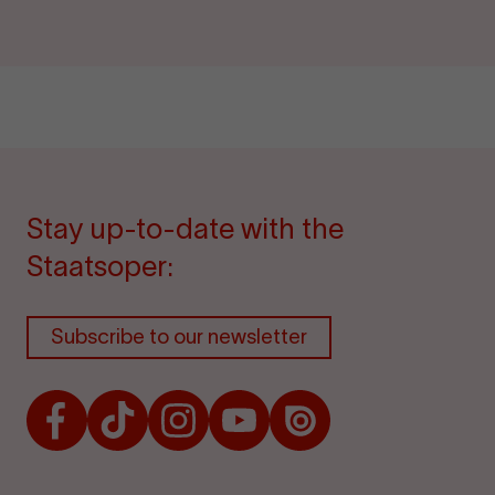
Stay up-to-date with the
Staatsoper:
Subscribe to our newsletter
Facebook
TikTok
Instagram
Youtube
Issuu