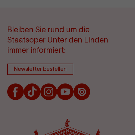
Bleiben Sie rund um die
Staatsoper Unter den Linden
immer informiert:
Newsletter bestellen
Facebook
TikTok
Instagram
Youtube
Issuu