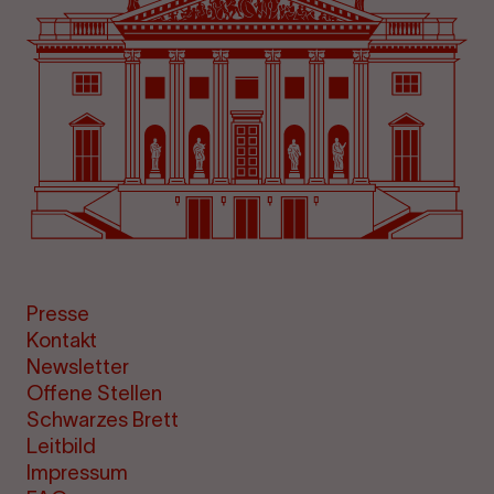
Presse
Kontakt
Newsletter
Offene Stellen
Schwarzes Brett
Leitbild
Impressum