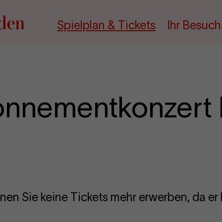
Spielplan & Tickets
Ihr Besuch
onnementkonzert 
nen Sie keine Tickets mehr erwerben, da er b