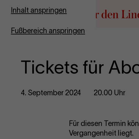
Zur Startseite
Inhalt anspringen
Fußbereich anspringen
Tickets für Ab
4. September 2024
20.00 Uhr
Für diesen Termin kön
Vergangenheit liegt.