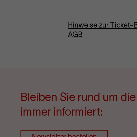
Hinweise zur Ticket
AGB
Bleiben Sie rund um di
immer informiert:
Newsletter bestellen