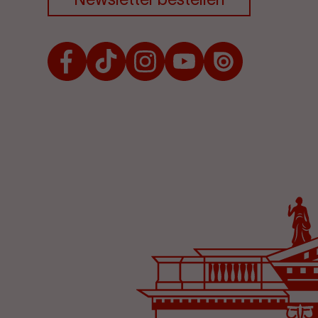
Facebook
TikTok
Instagram
Youtube
Issuu