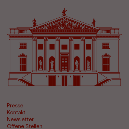
Presse
Kontakt
Newsletter
Offene Stellen