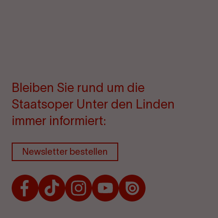
Bleiben Sie rund um die
Staatsoper Unter den Linden
immer informiert:
Newsletter bestellen
Facebook
TikTok
Instagram
Youtube
Issuu