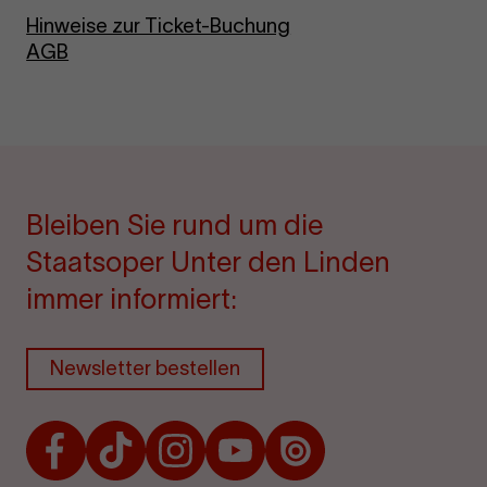
Hinweise zur Ticket-Buchung
AGB
Bleiben Sie rund um die
Staatsoper Unter den Linden
immer informiert:
Newsletter bestellen
Facebook
TikTok
Instagram
Youtube
Issuu