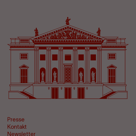
Presse
Kontakt
Newsletter