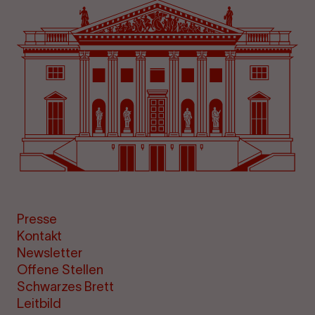
Presse
Kontakt
Newsletter
Offene Stellen
Schwarzes Brett
Leitbild