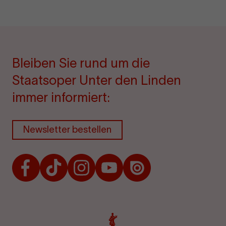
Bleiben Sie rund um die
Staatsoper Unter den Linden
immer informiert:
Newsletter bestellen
Facebook
TikTok
Instagram
Youtube
Issuu