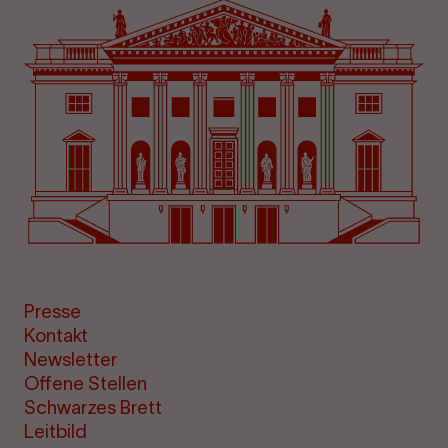
Presse
Kontakt
Newsletter
Offene Stellen
Schwarzes Brett
Leitbild