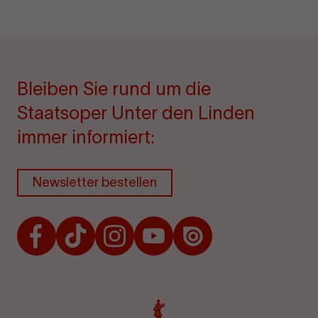
Bleiben Sie rund um die
Staatsoper Unter den Linden
immer informiert:
Newsletter bestellen
Facebook
TikTok
Instagram
Youtube
Issuu