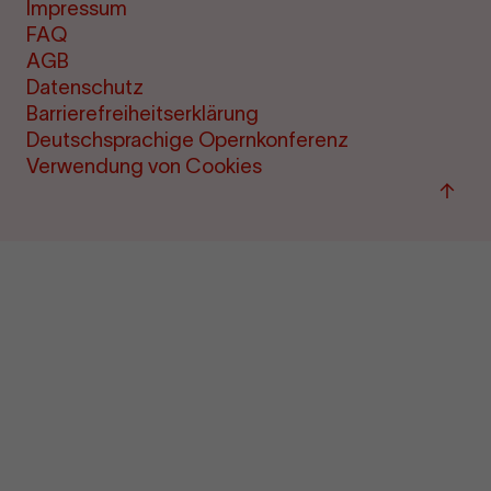
Impressum
FAQ
AGB
Datenschutz
Barrierefreiheitserklärung
Deutschsprachige Opernkonferenz
Verwendung von Cookies
Zum
Seite
sprin