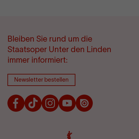
Bleiben Sie rund um die
Staatsoper Unter den Linden
immer informiert:
Newsletter bestellen
Facebook
TikTok
Instagram
Youtube
Issuu