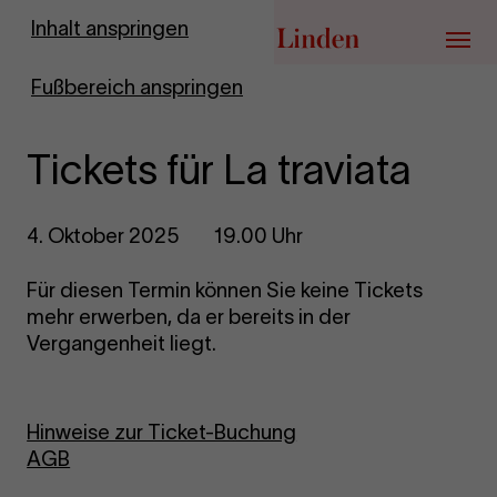
Zur Startseite
Inhalt anspringen
Menü
Fußbereich anspringen
Tickets für La traviata
4. Oktober 2025
19.00 Uhr
Für diesen Termin können Sie keine Tickets
mehr erwerben, da er bereits in der
Vergangenheit liegt.
Hinweise zur Ticket-Buchung
AGB