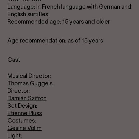
Language: In French language with German and
English surtitles
Recommended age: 15 years and older
Age recommendation: as of 15 years
Cast
Musical Director:
Thomas Guggeis
Director:
Damián Szifron
Set Design:
Etienne Pluss
Costumes:
Gesine Völlm
Light: