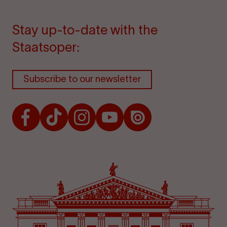
Stay up-to-date with the
Staatsoper:
Subscribe to our newsletter
Facebook
TikTok
Instagram
Youtube
Issuu