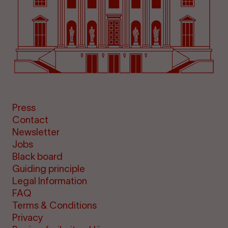
Press
Contact
Newsletter
Jobs
Black board
Guiding principle
Legal Information
FAQ
Terms & Conditions
Privacy