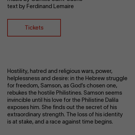
text by Ferdinand Lemaire
Tickets
Hostility, hatred and religious wars, power,
helplessness and desire: in the Hebrew struggle
for freedom, Samson, as God’s chosen one,
rebukes the hostile Philistines. Samson seems
invincible until his love for the Philistine Dalila
exposes him. She finds out the secret of his
extraordinary strength. The loss of his identity
is at stake, and a race against time begins.