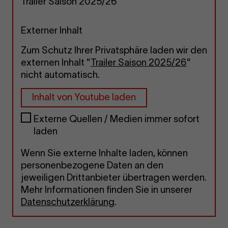
Trailer Saison 2025/26
Externer Inhalt
Zum Schutz Ihrer Privatsphäre laden wir den
externen Inhalt "
Trailer Saison 2025/26
"
nicht automatisch.
Inhalt von Youtube laden
Externe Quellen / Medien immer sofort
laden
Wenn Sie externe Inhalte laden, können
personenbezogene Daten an den
jeweiligen Drittanbieter übertragen werden.
Mehr Informationen finden Sie in unserer
Datenschutzerklärung
.