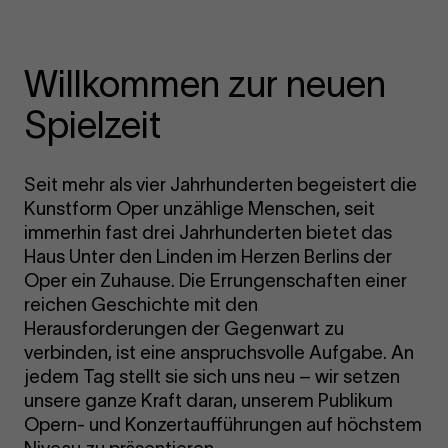
Willkommen zur neuen
Spielzeit
Seit mehr als vier Jahrhunderten begeistert die
Kunstform Oper unzählige Menschen, seit
immerhin fast drei Jahrhunderten bietet das
Haus Unter den Linden im Herzen Berlins der
Oper ein Zuhause. Die Errungenschaften einer
reichen Geschichte mit den
Herausforderungen der Gegenwart zu
verbinden, ist eine anspruchsvolle Aufgabe. An
jedem Tag stellt sie sich uns neu – wir setzen
unsere ganze Kraft daran, unserem Publikum
Opern- und Konzertaufführungen auf höchstem