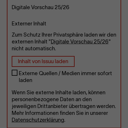
Digitale Vorschau 25/26
Externer Inhalt
Zum Schutz Ihrer Privatsphäre laden wir den
externen Inhalt "
Digitale Vorschau 25/26
"
nicht automatisch.
Inhalt von Issuu laden
Externe Quellen / Medien immer sofort
laden
Wenn Sie externe Inhalte laden, können
personenbezogene Daten an den
jeweiligen Drittanbieter übertragen werden.
Mehr Informationen finden Sie in unserer
Datenschutzerklärung
.