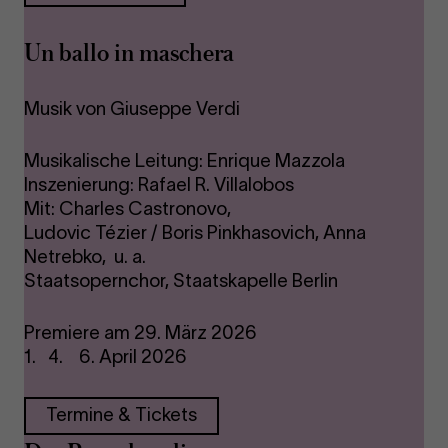
Un ballo in maschera
Musik von Giuseppe Verdi
​​​​​Musikalische Leitung: Enrique Mazzola
Inszenierung: Rafael R. Villalobos
Mit: Charles Castronovo,
Ludovic Tézier / Boris Pinkhasovich, ​​​Anna
Netrebko, u. a.
Staatsopernchor, Staatskapelle Berlin
Premiere am 29. März 2026
1. 4. 6. April 2026
Termine & Tickets