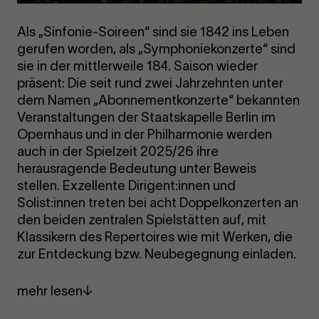
Als „Sinfonie-Soireen“ sind sie 1842 ins Leben
gerufen worden, als „Symphoniekonzerte“ sind
sie in der mittlerweile 184. Saison wieder
präsent: Die seit rund zwei Jahrzehnten unter
dem Namen „Abonnementkonzerte“ bekannten
Veranstaltungen der Staatskapelle Berlin im
Opernhaus und in der Philharmonie werden
auch in der Spielzeit 2025/26 ihre
herausragende Bedeutung unter Beweis
stellen. Exzellente Dirigent:innen und
Solist:innen treten bei acht Doppelkonzerten an
den beiden zentralen Spielstätten auf, mit
Klassikern des Repertoires wie mit Werken, die
zur Entdeckung bzw. Neubegegnung einladen.
mehr lesen