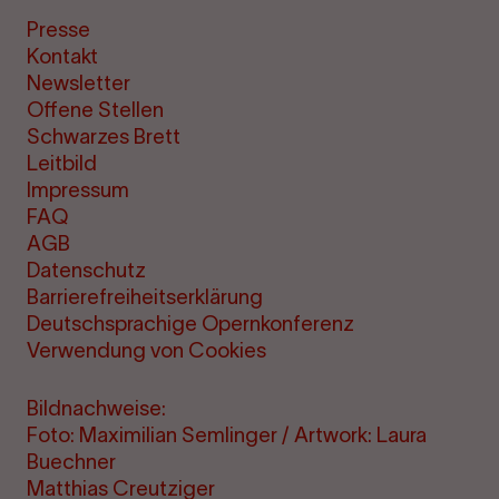
Presse
Kontakt
Newsletter
Offene Stellen
Schwarzes Brett
Leitbild
Impressum
FAQ
AGB
Datenschutz
Barrierefreiheitserklärung
Deutschsprachige Opernkonferenz
Verwendung von Cookies
Bildnachweise:
Foto: Maximilian Semlinger / Artwork: Laura
Buechner
Matthias Creutziger