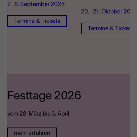
7. 8. September 2025
20. 21. Oktober 202
Termine & Tickets
Termine & Tickets
Festtage 2026
vom 28. März bis 6. April
mehr erfahren