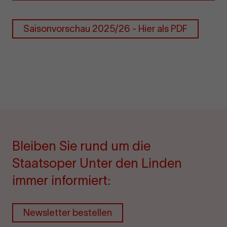
Saisonvorschau 2025/26 - Hier als PDF
Bleiben Sie rund um die
Staatsoper Unter den Linden
immer informiert:
Newsletter bestellen