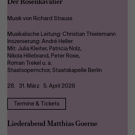
Der Rosenkavalier
Musik von Richard Strauss
Musikalische Leitung: Christian Thielemann
Inszenierung: André Heller
Mit: Julia Kleiter, Patricia Nolz,
Nikola Hillebrand, Peter Rose,
Roman Trekel u. a.
Staatsopernchor, Staatskapelle Berlin
28. 31. März 5. April 2026
Termine & Tickets
Liederabend Matthias Goerne