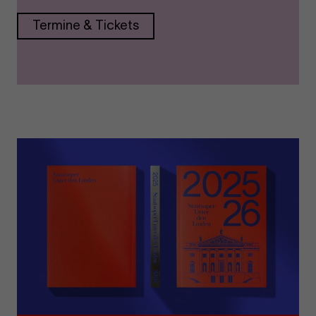
Termine & Tickets