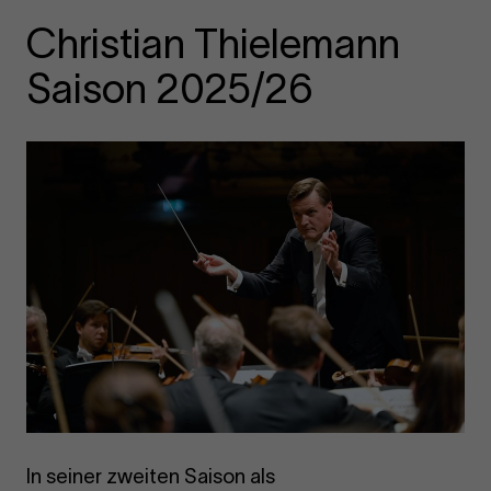
Christian Thielemann
Saison 2025/26
In seiner zweiten Saison als