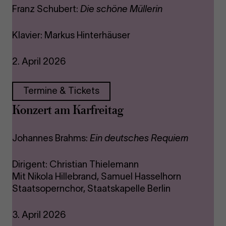
Franz Schubert:
Die schöne Müllerin
Klavier: Markus Hinterhäuser
2. April 2026
Termine & Tickets
Konzert am Karfreitag
Johannes Brahms:
Ein deutsches Requiem
Dirigent: Christian Thielemann
Mit Nikola Hillebrand, Samuel Hasselhorn
Staatsopernchor, Staatskapelle Berlin
3. April 2026