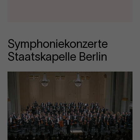
Symphoniekonzerte
Staatskapelle Berlin