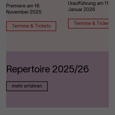
Uraufführung am 11.
Premiere am 16.
Januar 2026
November 2025
Termine & Tickets
Termine & Tickets
Repertoire 2025/26
mehr erfahren