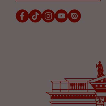
Facebook
TikTok
Instagram
Youtube
Issuu