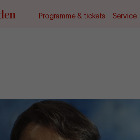
Programme & tickets
Service