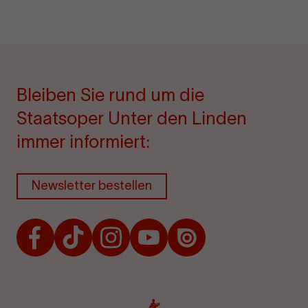
Bleiben Sie rund um die
Staatsoper Unter den Linden
immer informiert:
Newsletter bestellen
Facebook
TikTok
Instagram
Youtube
Issuu