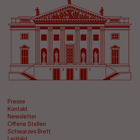
Presse
Kontakt
Newsletter
Offene Stellen
Schwarzes Brett
Leitbild