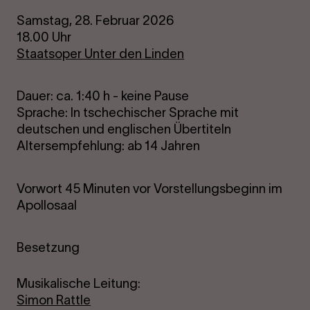
Samstag, 28. Februar 2026
18.00 Uhr
Staatsoper Unter den Linden
Dauer: ca. 1:40 h - keine Pause
Sprache: In tschechischer Sprache mit
deutschen und englischen Übertiteln
Altersempfehlung: ab 14 Jahren
Vorwort 45 Minuten vor Vorstellungsbeginn im
Apollosaal
Besetzung
Musikalische Leitung:
Simon Rattle