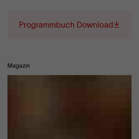
Programmbuch Download
Magazin