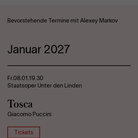
Bevorstehende Termine mit Alexey Markov
Januar 2027
Fr.
08.01.
19.30
Staatsoper Unter den Linden
Tosca
Giacomo Puccini
Tickets