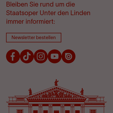
Bleiben Sie rund um die
Staatsoper Unter den Linden
immer informiert:
Newsletter bestellen
Facebook
TikTok
Instagram
Youtube
Issuu