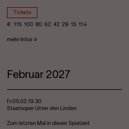
Tickets
€
​ 115 100 80​ 62 42 29​ 15 11
mehr Infos
Februar 2027
Fr.
05.02.
19.30
Staatsoper Unter den Linden
Zum letzten Mal in dieser Spielzeit