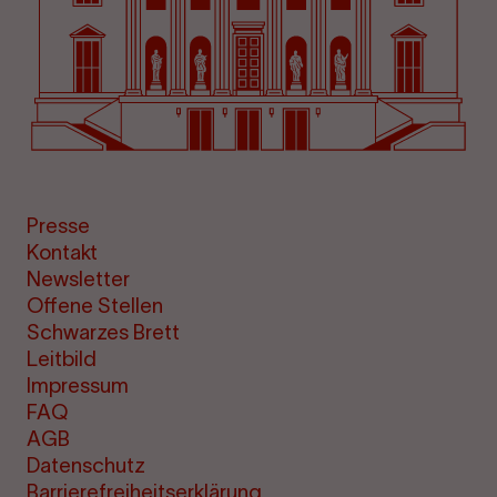
Presse
Kontakt
Newsletter
Offene Stellen
Schwarzes Brett
Leitbild
Impressum
FAQ
AGB
Datenschutz
Barrierefreiheitserklärung