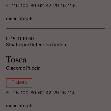
€
​ 115 100 80​ 62 42 29​ 15 11
mehr Infos
Fr.
15.01.
19.30
Staatsoper Unter den Linden
Tosca
Giacomo Puccini
Tickets
€
​ 115 100 80​ 62 42 29​ 15 11
mehr Infos