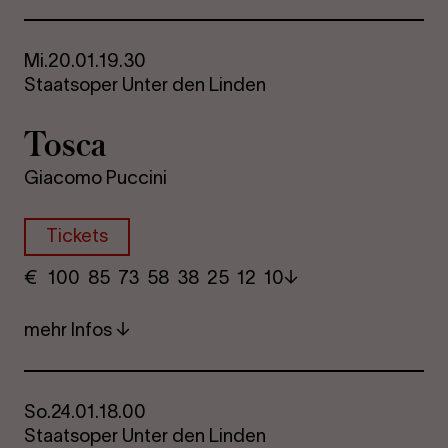
Mi.
20.01.
19.30
Staatsoper Unter den Linden
Tosca
Giacomo Puccini
Tickets
€
​ 100 85 73​ 58 38 25​ 12 10
mehr Infos
So.
24.01.
18.00
Staatsoper Unter den Linden