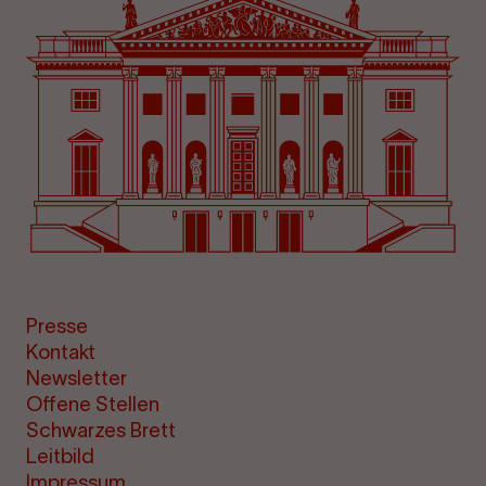
Presse
Kontakt
Newsletter
Offene Stellen
Schwarzes Brett
Leitbild
Impressum