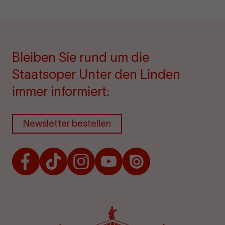
Bleiben Sie rund um die
Staatsoper Unter den Linden
immer informiert:
Newsletter bestellen
Facebook
TikTok
Instagram
Youtube
Issuu