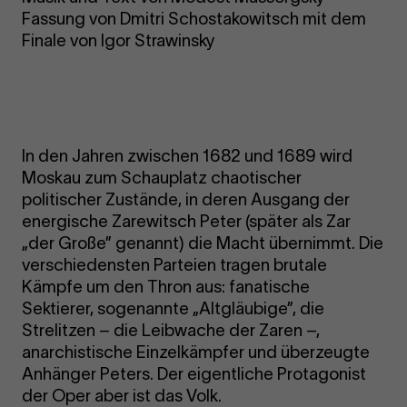
Fassung von Dmitri Schostakowitsch mit dem
Finale von Igor Strawinsky
In den Jahren zwischen 1682 und 1689 wird
Moskau zum Schauplatz chaotischer
politischer Zustände, in deren Ausgang der
energische Zarewitsch Peter (später als Zar
„der Große” genannt) die Macht übernimmt. Die
verschiedensten Parteien tragen brutale
Kämpfe um den Thron aus: fanatische
Sektierer, sogenannte „Altgläubige”, die
Strelitzen – die Leibwache der Zaren –,
anarchistische Einzelkämpfer und überzeugte
Anhänger Peters. Der eigentliche Protagonist
der Oper aber ist das Volk.