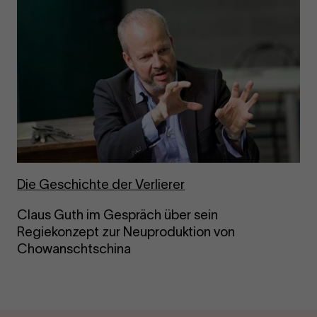
Die Geschichte der Verlierer
Claus Guth im Gespräch über sein
Regiekonzept zur Neuproduktion von
Chowanschtschina