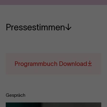
Pressestimmen
Programmbuch Download
Gespräch