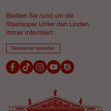
Bleiben Sie rund um die
Staatsoper Unter den Linden
immer informiert:
Newsletter bestellen
Facebook
TikTok
Instagram
Youtube
Issuu