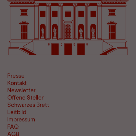
Presse
Kontakt
Newsletter
Offene Stellen
Schwarzes Brett
Leitbild
Impressum
FAQ
AGB