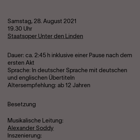
Samstag, 28. August 2021
19.30 Uhr
Staatsoper Unter den Linden
Dauer: ca. 2:45 h inklusive einer Pause nach dem
ersten Akt
Sprache: In deutscher Sprache mit deutschen
und englischen Übertiteln
Altersempfehlung: ab 12 Jahren
Besetzung
Musikalische Leitung:
Alexander Soddy
Inszenierung: