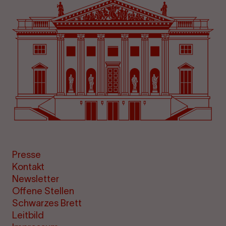
Presse
Kontakt
Newsletter
Offene Stellen
Schwarzes Brett
Leitbild