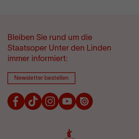
Bleiben Sie rund um die
Staatsoper Unter den Linden
immer informiert:
Newsletter bestellen
Facebook
TikTok
Instagram
Youtube
Issuu