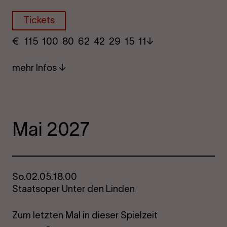
Tickets
€
​ 115 100 80​ 62 42 29​ 15 11
mehr Infos
Mai 2027
So.
02.05.
18.00
Staatsoper Unter den Linden
Zum letzten Mal in dieser Spielzeit