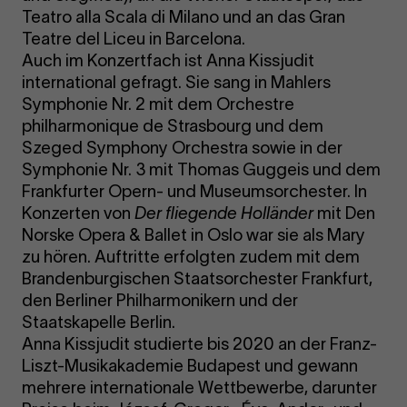
Teatro alla Scala di Milano und an das Gran
Teatre del Liceu in Barcelona.
Auch im Konzertfach ist Anna Kissjudit
international gefragt. Sie sang in Mahlers
Symphonie Nr. 2 mit dem Orchestre
philharmonique de Strasbourg und dem
Szeged Symphony Orchestra sowie in der
Symphonie Nr. 3 mit Thomas Guggeis und dem
Frankfurter Opern- und Museumsorchester. In
Konzerten von
Der fliegende Holländer
mit Den
Norske Opera & Ballet in Oslo war sie als Mary
zu hören. Auftritte erfolgten zudem mit dem
Brandenburgischen Staatsorchester Frankfurt,
den Berliner Philharmonikern und der
Staatskapelle Berlin.
Anna Kissjudit studierte bis 2020 an der Franz-
Liszt-Musikakademie Budapest und gewann
mehrere internationale Wettbewerbe, darunter