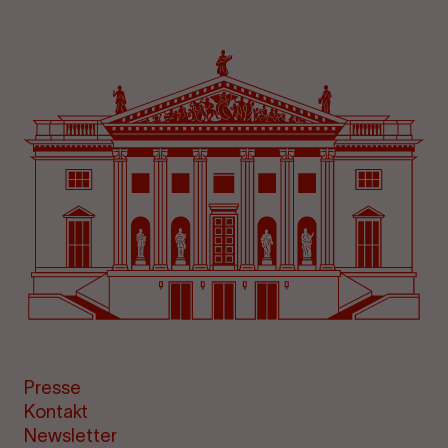
Presse
Kontakt
Newsletter