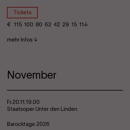
Tickets
€
​ 115 100 80​ 62 42 29​ 15 11
mehr Infos
November
Fr.
20.11.
19.00
Staatsoper Unter den Linden
Barocktage 2026