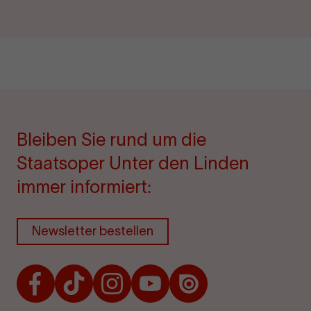
Bleiben Sie rund um die
Staatsoper Unter den Linden
immer informiert:
Newsletter bestellen
Facebook
TikTok
Instagram
Youtube
Issuu