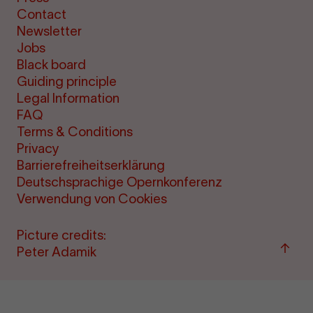
Contact
Newsletter
Jobs
Black board
Guiding principle
Legal Information
FAQ
Terms & Conditions
Privacy
Barrierefreiheitserklärung
Deutschsprachige Opernkonferenz
Verwendung von Cookies
Picture credits:
Back
Peter Adamik
to
top